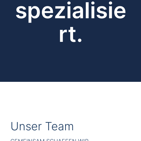
spezialisie
rt.
Unser Team