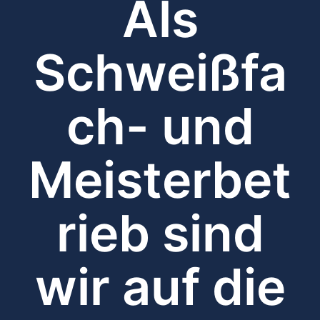
Als
Schweißfa
ch- und
Meisterbet
rieb sind
wir auf die