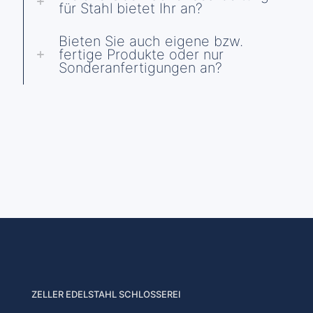
für Stahl bietet Ihr an?
Bieten Sie auch eigene bzw.
fertige Produkte oder nur
Sonderanfertigungen an?
ZELLER EDELSTAHL SCHLOSSEREI