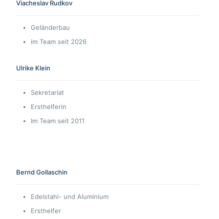
Viacheslav Rudkov
Geländerbau
im Team seit 2026
Ulrike Klein
Sekretariat
Ersthelferin
Im Team seit 2011
Bernd Gollaschin
Edelstahl- und Aluminium
Ersthelfer