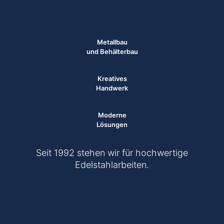
Metallbau
und Behälterbau
Kreatives
Handwerk
Moderne
Lösungen
Seit 1992 stehen wir für hochwertige
Edelstahlarbeiten.