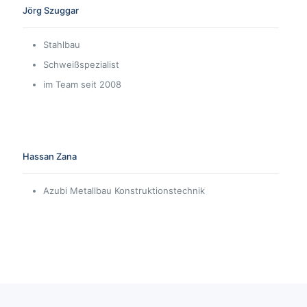
Jörg Szuggar
Stahlbau
Schweißspezialist
im Team seit 2008
Hassan Zana
Azubi Metallbau Konstruktionstechnik