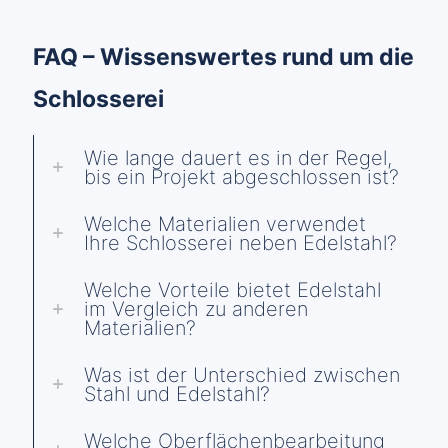
FAQ – Wissenswertes rund um die
Schlosserei
Wie lange dauert es in der Regel,
bis ein Projekt abgeschlossen ist?
Welche Materialien verwendet
Ihre Schlosserei neben Edelstahl?
Welche Vorteile bietet Edelstahl
im Vergleich zu anderen
Materialien?
Was ist der Unterschied zwischen
Stahl und Edelstahl?
Welche Oberflächenbearbeitung