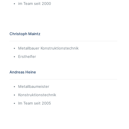
im Team seit 2000
Christoph Maintz
Metallbauer Konstruktionstechnik
Ersthelfer
Andreas Heine
Metallbaumeister
Konstruktionstechnik
Im Team seit 2005