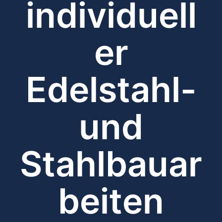
individuell
er
Edelstahl-
und
Stahlbauar
beiten