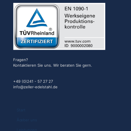
Fragen?
Kontaktieren Sie uns. Wir beraten Sie gern.
+49 (0)241 - 57 27 27
info@zeller-edelstahl.de
Start
Ãœber uns
Leistungen