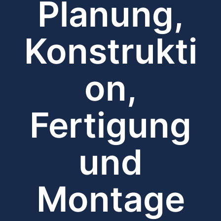
Planung,
Konstrukti
on,
Fertigung
und
Montage