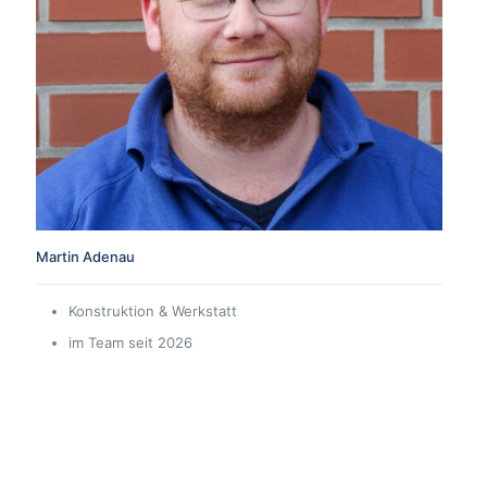
Martin Adenau
Konstruktion & Werkstatt
im Team seit 2026