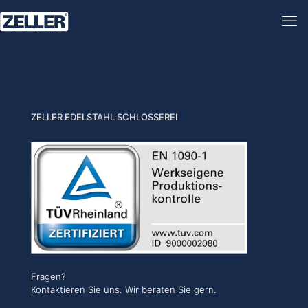
ZELLER EDELSTAHL SCHLOSSEREI
Fragen?
Kontaktieren Sie uns. Wir beraten Sie gern.